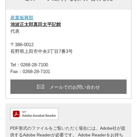
産業振興部
池波正太郎真田太平記館
代表
〒386-0012
長野県上田市中央3丁目7番3号
Tel：0268-28-7100
Fax：0268-28-7101
メールでのお問い合わせ
PDF形式のファイルをご覧いただく場合には、Adobe社が提
供するAdobe Readerが必要です。
Adobe Readerをお持ち