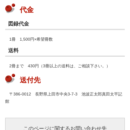
代金
図録代金
1冊 1,500円×希望冊数
送料
2冊まで 430円（3冊以上の送料は、ご相談下さい。）
送付先
〒386-0012 長野県上田市中央3-7-3 池波正太郎真田太平記
館
このページに関するお問い合わせ先