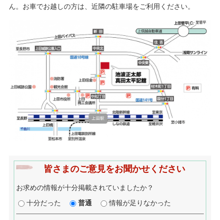
ん。お車でお越しの方は、近隣の駐車場をご利用ください。
皆さまのご意見をお聞かせください
お求めの情報が十分掲載されていましたか？
十分だった
普通
情報が足りなかった