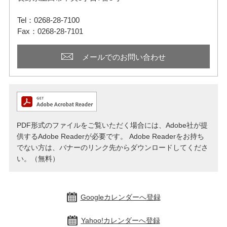
Tel：0268-28-7100
Fax：0268-28-7101
メールでのお問い合わせ
PDF形式のファイルをご覧いただく場合には、Adobe社が提
供するAdobe Readerが必要です。
Adobe Readerをお持ち
でない方は、バナーのリンク先からダウンロードしてくださ
い。（無料）
Googleカレンダーへ登録
Yahoo!カレンダーへ登録