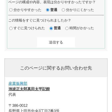
ページの構成や内容、表現は分かりやすかったですか？
分かりやすかった
普通
分かりにくかった
この情報をすぐに見つけられましたか？
すぐに見つけられた
普通
時間がかかった
このページに関するお問い合わせ先
産業振興部
池波正太郎真田太平記館
代表
〒386-0012
長野県上田市中央3丁目7番3号