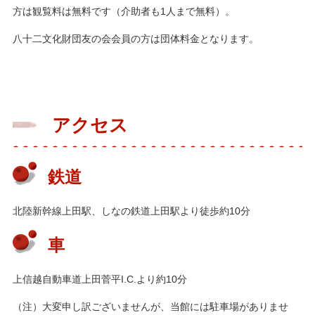
方は観覧料は無料です（介助者も1人まで無料）。
八十二文化財団友の会会員の方は団体料金となります。
アクセス
鉄道
北陸新幹線上田駅、しなの鉄道上田駅より徒歩約10分
車
上信越自動車道上田菅平I.C.より約10分
（注）大変申し訳ございませんが、当館には駐車場がありませ