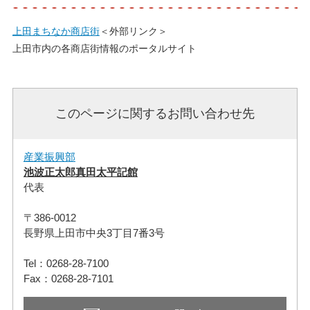
上田まちなか商店街
＜外部リンク＞
上田市内の各商店街情報のポータルサイト
このページに関するお問い合わせ先
産業振興部
池波正太郎真田太平記館
代表
〒386-0012
長野県上田市中央3丁目7番3号
Tel：0268-28-7100
Fax：0268-28-7101