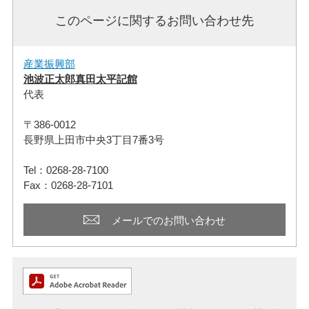
このページに関するお問い合わせ先
産業振興部
池波正太郎真田太平記館
代表
〒386-0012
長野県上田市中央3丁目7番3号
Tel：0268-28-7100
Fax：0268-28-7101
メールでのお問い合わせ