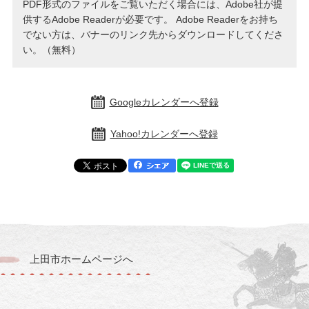
PDF形式のファイルをご覧いただく場合には、Adobe社が提
供するAdobe Readerが必要です。
Adobe Readerをお持ち
でない方は、バナーのリンク先からダウンロードしてくださ
い。（無料）
Googleカレンダーへ登録
Yahoo!カレンダーへ登録
上田市ホームページへ