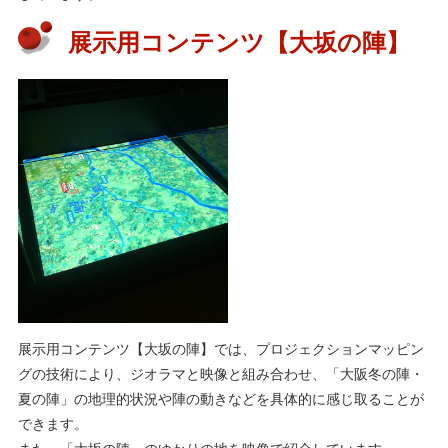
展示用コンテンツ【大坂の陣】
展示用コンテンツ【大坂の陣】では、プロジェクションマッピン
グの技術により、ジオラマと映像と組み合わせ、「大阪冬の陣・
夏の陣」の地理的状況や陣の動きなどを具体的に感じ取ることが
できます。