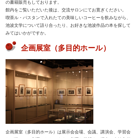
の書籍販売もしております。
館内をご覧いただいた後は、交流サロンにてお寛ぎください。
喫茶ル・パスタンで入れたての美味しいコーヒーを飲みながら、
池波文学について語り合ったり、お好きな池波作品の本を探して
みてはいかがですか。
企画展室（多目的ホール）
企画展室（多目的ホール）は展示会会場、会議、講演会、学習会