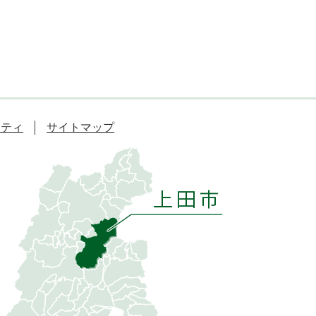
リティ
サイトマップ