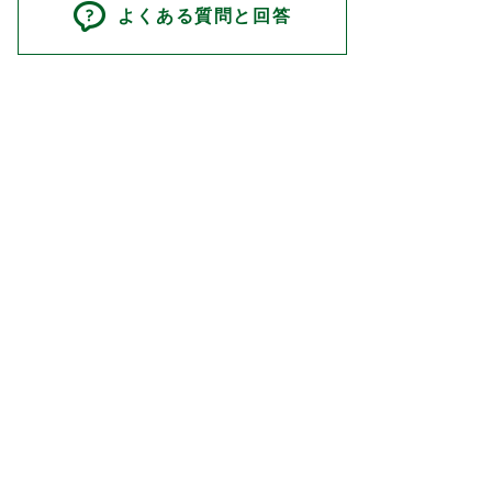
よくある質問と回答