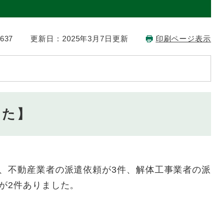
637
更新日：2025年3月7日更新
印刷ページ表示
した】
、不動産業者の派遣依頼が3件、解体工事業者の派
が2件ありました。