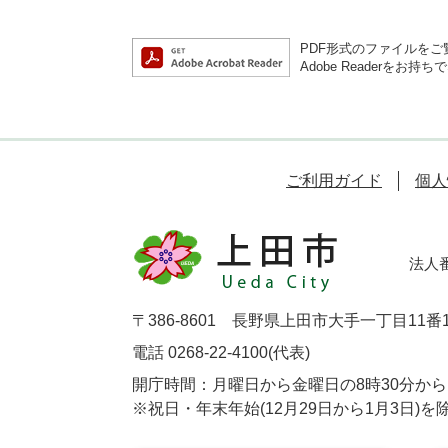
PDF形式のファイルをご覧
Adobe Reader
ご利用ガイド
個人
法人番号
〒386-8601 長野県上田市大手一丁目11番
電話 0268-22-4100(代表)
開庁時間：月曜日から金曜日の8時30分から1
※祝日・年末年始(12月29日から1月3日)を