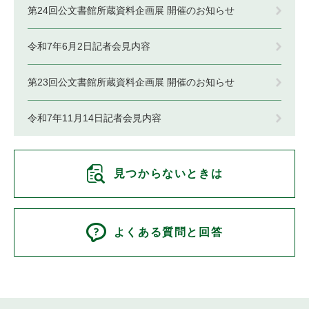
第24回公文書館所蔵資料企画展 開催のお知らせ
令和7年6月2日記者会見内容
第23回公文書館所蔵資料企画展 開催のお知らせ
令和7年11月14日記者会見内容
見つからないときは
よくある質問と回答