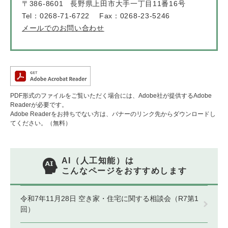
〒386-8601
長野県上田市大手一丁目11番16号
Tel：0268-71-6722
Fax：0268-23-5246
メールでのお問い合わせ
PDF形式のファイルをご覧いただく場合には、Adobe社が提供するAdobe
Readerが必要です。
Adobe Readerをお持ちでない方は、バナーのリンク先からダウンロードし
てください。（無料）
AI（人工知能）は
こんなページをおすすめします
令和7年11月28日 空き家・住宅に関する相談会（R7第1
回）