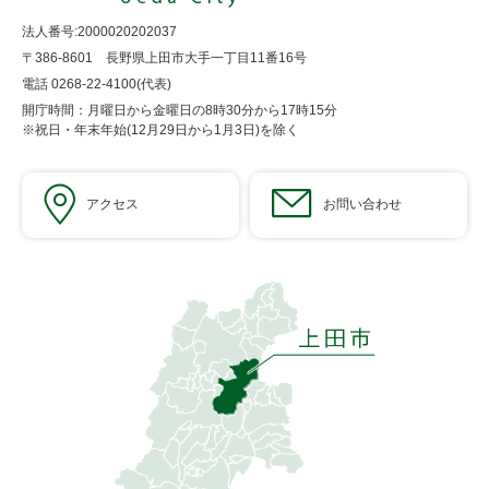
法人番号:2000020202037
〒386-8601 長野県上田市大手一丁目11番16号
電話 0268-22-4100(代表)
開庁時間：月曜日から金曜日の8時30分から17時15分
※祝日・年末年始(12月29日から1月3日)を除く
アクセス
お問い合わせ