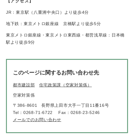
【アクセス】
JR：東京駅（八重洲中央口）より徒歩4分
地下鉄：東京メトロ銀座線 京橋駅より徒歩5分
東京メトロ銀座線・東京メトロ東西線・都営浅草線：日本橋
駅より徒歩9分
このページに関するお問い合わせ先
都市建設部
住宅政策課（空家対策係）
空家対策係
〒386-8601
長野県上田市大手一丁目11番16号
Tel：0268-71-6722
Fax：0268-23-5246
メールでのお問い合わせ