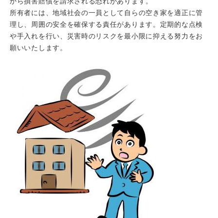
から損害賠償を請求される恐れがあります。
所有者には、地域社会の一員として自らの空き家を適正に管
理し、周囲の安全を確保する責任があります。定期的な点検
や手入れを行い、災害時のリスクを最小限に抑える努力をお
願いいたします。