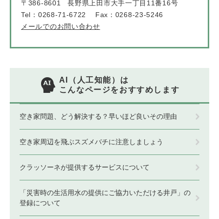
〒386-8601
長野県上田市大手一丁目11番16号
Tel：0268-71-6722
Fax：0268-23-5246
メールでのお問い合わせ
AI（人工知能）は
こんなページをおすすめします
空き家問題、どう解決する？早いほど良いその理由
空き家周辺を飛ぶスズメバチに注意しましょう
クラッソーネが提供するサービスについて
「災害時の生活用水の提供にご協力いただける井戸」の
登録について