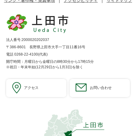
リンク・著作権・免責事項
アクセシビリティ
サイトマップ
法人番号:2000020202037
〒386-8601 長野県上田市大手一丁目11番16号
電話 0268-22-4100(代表)
開庁時間：月曜日から金曜日の8時30分から17時15分
※祝日・年末年始(12月29日から1月3日)を除く
アクセス
お問い合わせ