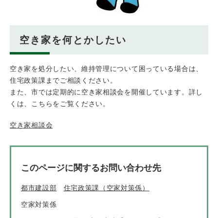
空き家を何とかしたい
空き家を処分したい、維持管理について困っている場合は、
住宅政策課までご相談ください。
また、市では定期的に空き家相談会を開催しています。詳し
くは、こちらをご覧ください。
空き家相談会
このページに関するお問い合わせ先
都市建設部
住宅政策課（空家対策係）
空家対策係