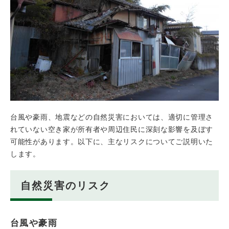
台風や豪雨、地震などの自然災害においては、適切に管理さ
れていない空き家が所有者や周辺住民に深刻な影響を及ぼす
可能性があります。以下に、主なリスクについてご説明いた
します。
自然災害のリスク
台風や豪雨