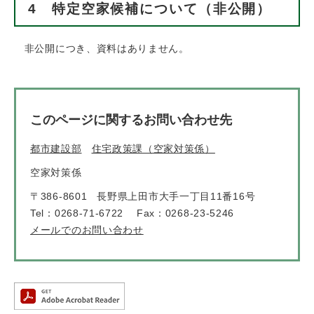
4 特定空家候補について（非公開）
非公開につき、資料はありません。
このページに関するお問い合わせ先
都市建設部
住宅政策課（空家対策係）
空家対策係
〒386-8601
長野県上田市大手一丁目11番16号
Tel：0268-71-6722
Fax：0268-23-5246
メールでのお問い合わせ