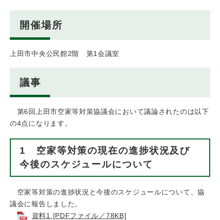
開催場所
上田市中央公民館2階 第1会議室
議事
第6回上田市空家等対策協議会において議論されたのは以下
の4点になります。
1 空家等対策の現在の進捗状況及び
今後のスケジュールについて
空家等対策の進捗状況と今後のスケジュールについて、協
議会に報告しました。
資料1 [PDFファイル／78KB]