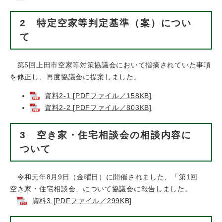
2 特定空家等判定基準（案）につい
て
第5回上田市空家等対策協議会において指摘されていた事項
を修正し、再度協議会に提案しました。
資料2-1 [PDFファイル／158KB]
資料2-2 [PDFファイル／803KB]
3 空き家・住宅相談会の相談内容に
ついて
令和元年8月9日（金曜日）に開催されました、「第1回
空き家・住宅相談会」について協議会に報告しました。
資料3 [PDFファイル／299KB]