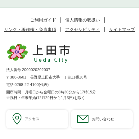
ご利用ガイド
個人情報の取扱い
リンク・著作権・免責事項
アクセシビリティ
サイトマップ
法人番号:2000020202037
〒386-8601 長野県上田市大手一丁目11番16号
電話 0268-22-4100(代表)
開庁時間：月曜日から金曜日の8時30分から17時15分
※祝日・年末年始(12月29日から1月3日)を除く
アクセス
お問い合わせ