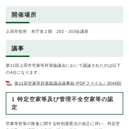
開催場所
上田市役所 本庁舎２階 202・203会議室
議事
第11回上田市空家等対策協議会において議論されたのは以下
の4点になります。
第11回空家等対策協議会議事録 [PDFファイル／304KB]
1 特定空家等及び管理不全空家等の認
定
空家等対策の推進に関する特別措置法の改正に伴い、特定空