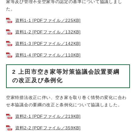
家等及び管理不全空家等の認定の基準について協議しまし
た。
資料1-1 [PDFファイル／225KB]
資料1-2 [PDFファイル／132KB]
資料1-3 [PDFファイル／142KB]
資料1-4 [PDFファイル／110KB]
2 上田市空き家等対策協議会設置要綱
の改正及び条例化
空家特措法改正に伴い、空き家を取り巻く情勢の変化に合わ
せ本協議会の要綱の改正と条例化について協議しました。
資料2-1 [PDFファイル／219KB]
資料2-2 [PDFファイル／359KB]