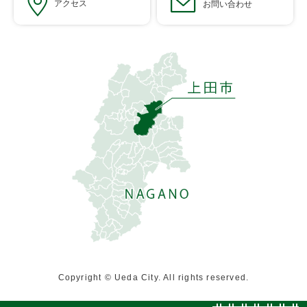
アクセス
お問い合わせ
Copyright © Ueda City. All rights reserved.