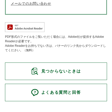
メールでのお問い合わせ
PDF形式のファイルをご覧いただく場合には、Adobe社が提供するAdobe
Readerが必要です。
Adobe Readerをお持ちでない方は、バナーのリンク先からダウンロードし
てください。（無料）
見つからないときは
よくある質問と回答