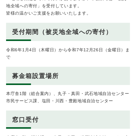
地全域への寄付」を受付しています。
皆様の温かいご支援をお願いいたします。
受付期間（被災地全域への寄付）
令和6年1月4日（木曜日）から令和7年12月26日（金曜日）ま
で
募金箱設置場所
本庁舎1階（総合案内）、丸子・真田・武石地域自治センター
市民サービス課、塩田・川西・豊殿地域自治センター
窓口受付