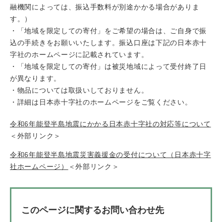
融機関によっては、振込手数料が別途かかる場合がありま
す。）
・「地域を限定しての寄付」をご希望の場合は、ご自身で振
込の手続きをお願いいたします。振込口座は下記の日本赤十
字社のホームページに記載されています。
・「地域を限定しての寄付」は被災地域によって受付終了日
が異なります。
・物品については取扱いしておりません。
・詳細は日本赤十字社のホームページをご覧ください。
令和6年能登半島地震にかかる日本赤十字社の対応等について
＜外部リンク＞
令和6年能登半島地震災害義援金の受付について（日本赤十字
社ホームページ）
＜外部リンク＞
このページに関するお問い合わせ先