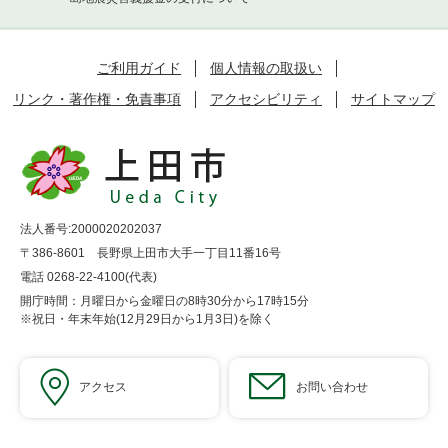
ご利用ガイド
個人情報の取扱い
リンク・著作権・免責事項
アクセシビリティ
サイトマップ
法人番号:2000020202037
〒386-8601 長野県上田市大手一丁目11番16号
電話 0268-22-4100(代表)
開庁時間：月曜日から金曜日の8時30分から17時15分
※祝日・年末年始(12月29日から1月3日)を除く
アクセス
お問い合わせ