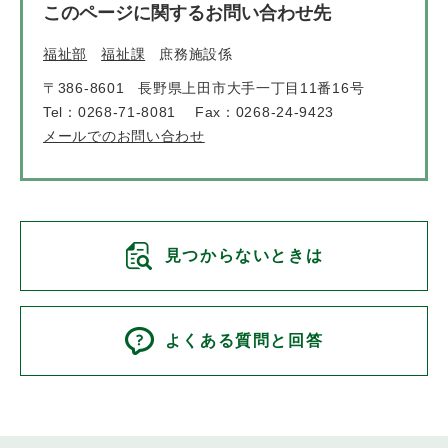
このページに関するお問い合わせ先
福祉部
福祉課
庶務施設係
〒386-8601
長野県上田市大手一丁目11番16号
Tel：0268-71-8081
Fax：0268-24-9423
メールでのお問い合わせ
見つからないときは
よくある質問と回答