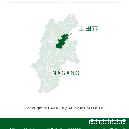
Copyright © Ueda City. All rights reserved.