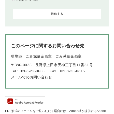
このページに関するお問い合わせ先
環境部
ごみ減量企画室
ごみ減量企画室
〒386-0025
長野県上田市天神三丁目11番31号
Tel：0268-22-0666
Fax：0268-26-0815
メールでのお問い合わせ
PDF形式のファイルをご覧いただく場合には、Adobe社が提供するAdobe