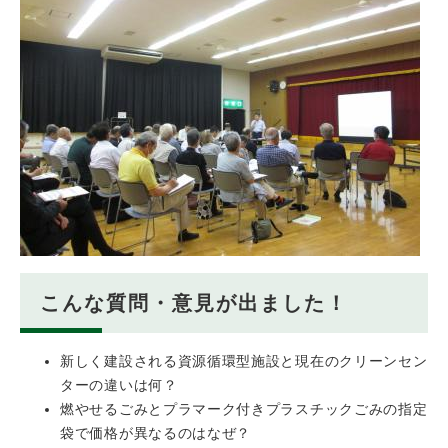
こんな質問・意見が出ました！
新しく建設される資源循環型施設と現在のクリーンセン
ターの違いは何？
燃やせるごみとプラマーク付きプラスチックごみの指定
袋で価格が異なるのはなぜ？