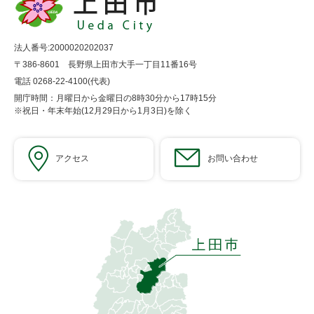
法人番号:2000020202037
〒386-8601 長野県上田市大手一丁目11番16号
電話 0268-22-4100(代表)
開庁時間：月曜日から金曜日の8時30分から17時15分
※祝日・年末年始(12月29日から1月3日)を除く
アクセス
お問い合わせ