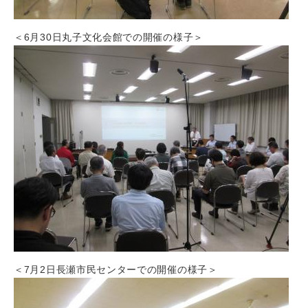
＜6月30日丸子文化会館での開催の様子＞
＜7月2日長瀬市民センターでの開催の様子＞