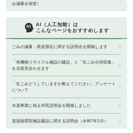
み減量企画室）
AI（人工知能）は
こんなページをおすすめします
ごみの減量・再資源化に関する説明会を開催します
「有機物リサイクル施設の建設」と「生ごみ分別収集」
を当面見合わせます
「生ごみどうしていますか教えてください」アンケート
について
水道事業に係る市民説明会を開催しました
資源循環型施設建設に関する説明会（令和7年2月）