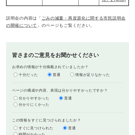
説明会の内容は「
ごみの減量・再資源化に関する市民説明会
の開催について
」のページもご覧ください。
皆さまのご意見をお聞かせください
お求めの情報が十分掲載されていましたか？
十分だった
普通
情報が足りなかった
ページの構成や内容、表現は分かりやすかったですか？
分かりやすかった
普通
分かりにくかった
この情報をすぐに見つけられましたか？
すぐに見つけられた
普通
時間がかかった