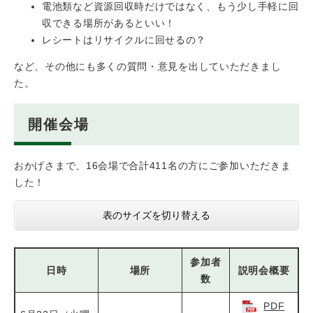
電池類など資源回収時だけではなく、もう少し手軽に回
収できる場所があるといい！
レシートはリサイクルに回せるの？
など、その他にも多くの質問・意見を出していただきまし
た。
開催会場
おかげさまで、16会場で合計411名の方にご参加いただきま
した！
表のサイズを切り替える
参加者
日時
場所
説明会概要
数
PDF