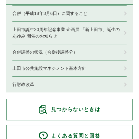
合併（平成18年3月6日）に関すること
上田市誕生20周年記念事業 企画展 「新上田市」誕生の
あゆみ 開催のお知らせ
合併調整の状況（合併後調整分）
上田市公共施設マネジメント基本方針
行財政改革
見つからないときは
よくある質問と回答