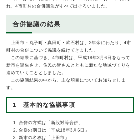
れ、4市町村の合併議決がすべて出そろいました。
合併協議の結果
上田市・丸子町・真田町・武石村は、2年余にわたり、4市
町村の合併について協議を続けてきました。
この結果に基づき、4市町村は、平成18年3月6日をもって
新市を誕生させ、住民の皆さんとともに新たな地域づくりを
進めていくこととしました。
この協議結果の中から、主な項目についてお知らせしま
す。
1 基本的な協議事項
合併の方式は「新設対等合併」
合併の期日は「平成18年3月6日」
新市の名称は「上田市」