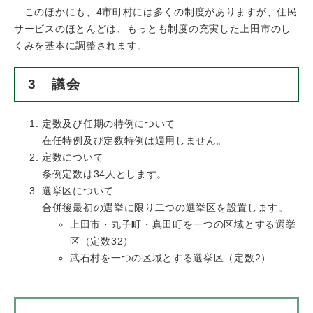
このほかにも、4市町村には多くの制度がありますが、住民
サービスのほとんどは、もっとも制度の充実した上田市のし
くみを基本に調整されます。
3 議会
定数及び任期の特例について
在任特例及び定数特例は適用しません。
定数について
条例定数は34人とします。
選挙区について
合併後最初の選挙に限り二つの選挙区を設置します。
上田市・丸子町・真田町を一つの区域とする選挙
区（定数32）
武石村を一つの区域とする選挙区（定数2）