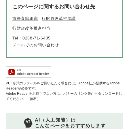
このページに関するお問い合わせ先
市長直轄組織
行財政改革推進課
行財政改革推進担当
Tel：0268-71-6435
メールでのお問い合わせ
PDF形式のファイルをご覧いただく場合には、Adobe社が提供するAdobe
Readerが必要です。
Adobe Readerをお持ちでない方は、バナーのリンク先からダウンロードし
てください。（無料）
AI（人工知能）は
こんなページをおすすめします