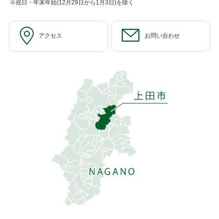
※祝日・年末年始(12月29日から1月3日)を除く
アクセス
お問い合わせ