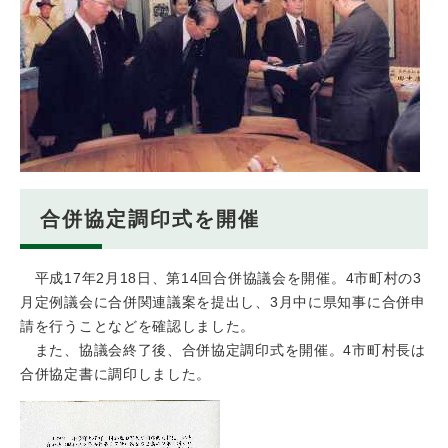
合併協定調印式を開催
平成17年2月18日、第14回合併協議会を開催。4市町村の3
月定例議会に合併関連議案を提出し、3月中に県知事に合併申
請を行うことなどを確認しました。
また、協議会終了後、合併協定調印式を開催。4市町村長は
合併協定書に調印しました。