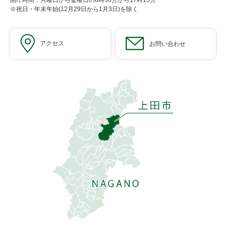
開庁時間：月曜日から金曜日の8時30分から17時15分
※祝日・年末年始(12月29日から1月3日)を除く
アクセス
お問い合わせ