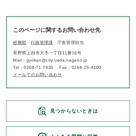
このページに関するお問い合わせ先
総務部
行政管理課
庁舎管理担当
長野県上田市大手一丁目11番16号
Mail：gyokan@city.ueda.nagano.jp
Tel：0268-71-7830
Fax：0268-25-4100
メールでのお問い合わせ
見つからないときは