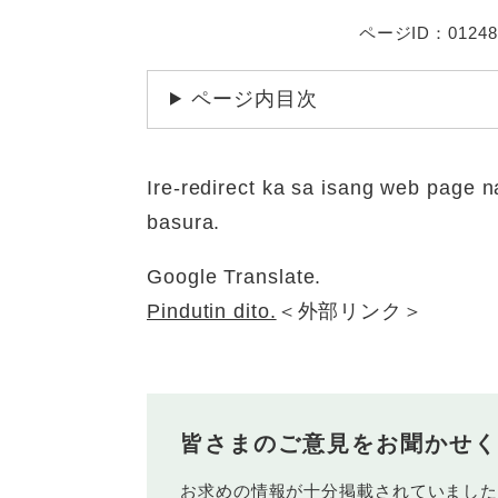
ページID：01248
ページ内目次
Ire-redirect ka sa isang web page
basura.
Google Translate.
Pindutin dito.
＜外部リンク＞
皆さまのご意見をお聞かせく
お求めの情報が十分掲載されていまし