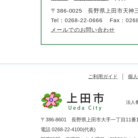
〒386-0025
長野県上田市天神三
Tel：0268-22-0666
Fax：0268
メールでのお問い合わせ
ご利用ガイド
個人
法人番号
〒386-8601 長野県上田市大手一丁目11番
電話 0268-22-4100(代表)