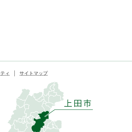
リティ
サイトマップ