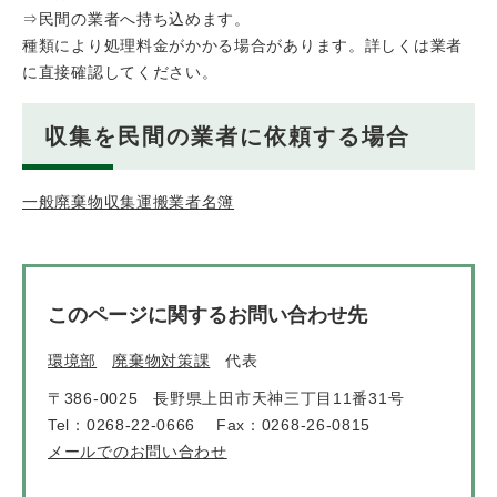
⇒民間の業者へ持ち込めます。
種類により処理料金がかかる場合があります。詳しくは業者
に直接確認してください。
収集を民間の業者に依頼する場合
一般廃棄物収集運搬業者名簿
このページに関するお問い合わせ先
環境部
廃棄物対策課
代表
〒386-0025
長野県上田市天神三丁目11番31号
Tel：0268-22-0666
Fax：0268-26-0815
メールでのお問い合わせ