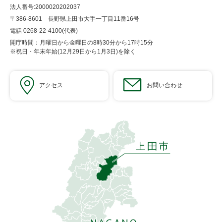
法人番号:2000020202037
〒386-8601 長野県上田市大手一丁目11番16号
電話 0268-22-4100(代表)
開庁時間：月曜日から金曜日の8時30分から17時15分
※祝日・年末年始(12月29日から1月3日)を除く
アクセス
お問い合わせ