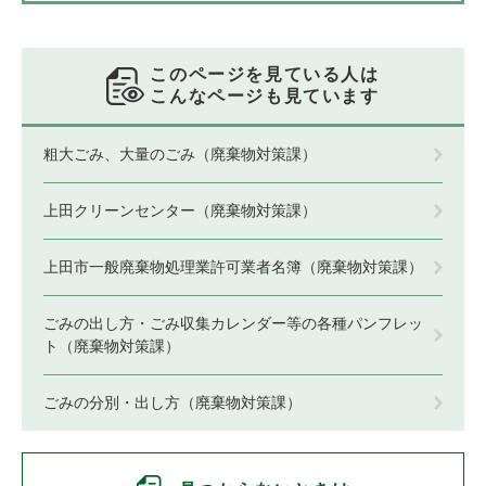
このページを見ている人は
こんなページも見ています
粗大ごみ、大量のごみ（廃棄物対策課）
上田クリーンセンター（廃棄物対策課）
上田市一般廃棄物処理業許可業者名簿（廃棄物対策課）
ごみの出し方・ごみ収集カレンダー等の各種パンフレッ
ト（廃棄物対策課）
ごみの分別・出し方（廃棄物対策課）