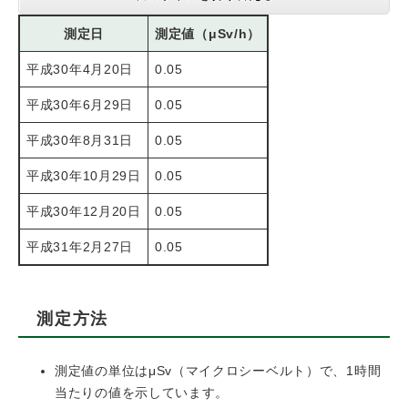
測定日
測定値（μSv/h）
平成30年4月20日
0.05
平成30年6月29日
0.05
平成30年8月31日
0.05
平成30年10月29日
0.05
平成30年12月20日
0.05
平成31年2月27日
0.05
測定方法
測定値の単位はμSv（マイクロシーベルト）で、1時間
当たりの値を示しています。