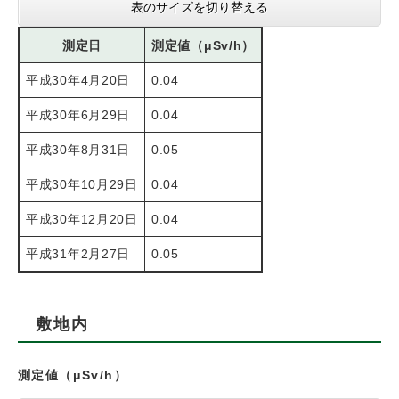
表のサイズを切り替える
測定日
測定値（μSv/h）
平成30年4月20日
0.04
平成30年6月29日
0.04
平成30年8月31日
0.05
平成30年10月29日
0.04
平成30年12月20日
0.04
平成31年2月27日
0.05
敷地内
測定値（μSv/h）