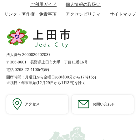
ご利用ガイド
個人情報の取扱い
リンク・著作権・免責事項
アクセシビリティ
サイトマップ
法人番号:2000020202037
〒386-8601 長野県上田市大手一丁目11番16号
電話 0268-22-4100(代表)
開庁時間：月曜日から金曜日の8時30分から17時15分
※祝日・年末年始(12月29日から1月3日)を除く
アクセス
お問い合わせ