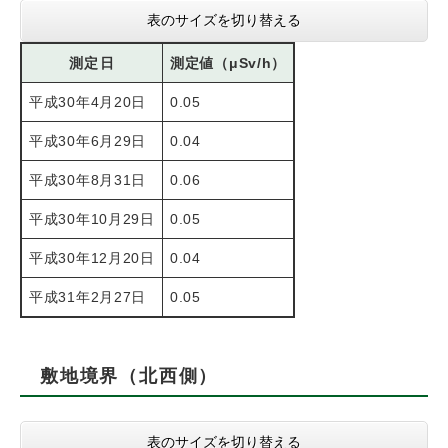
表のサイズを切り替える
測定日
測定値（μSv/h）
平成30年4月20日
0.05
平成30年6月29日
0.04
平成30年8月31日
0.06
平成30年10月29日
0.05
平成30年12月20日
0.04
平成31年2月27日
0.05
敷地境界（北西側）
表のサイズを切り替える