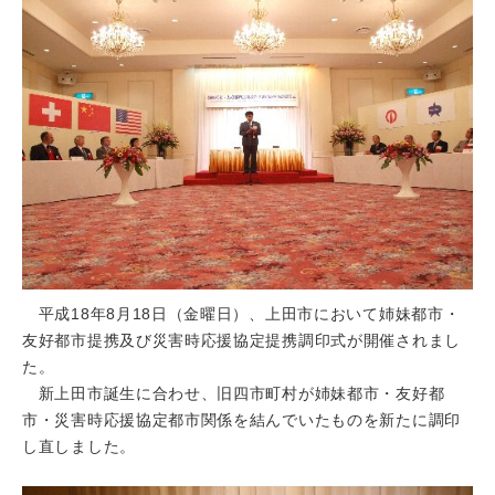
平成18年8月18日（金曜日）、上田市において姉妹都市・
友好都市提携及び災害時応援協定提携調印式が開催されまし
た。
新上田市誕生に合わせ、旧四市町村が姉妹都市・友好都
市・災害時応援協定都市関係を結んでいたものを新たに調印
し直しました。