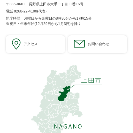
〒386-8601 長野県上田市大手一丁目11番16号
電話 0268-22-4100(代表)
開庁時間：月曜日から金曜日の8時30分から17時15分
※祝日・年末年始(12月29日から1月3日)を除く
アクセス
お問い合わせ