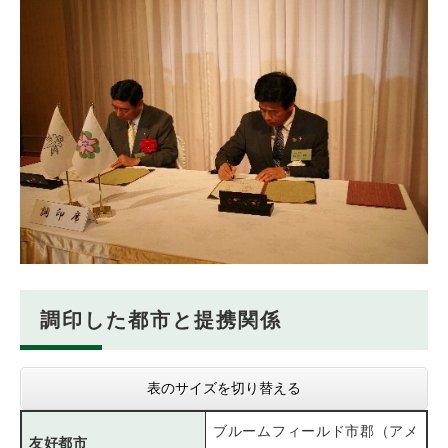
調印した都市と提携関係
表のサイズを切り替える
ブルームフィールド市郡（アメ
友好都市