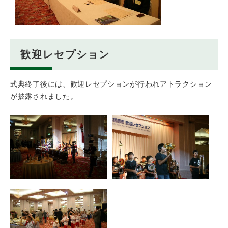
歓迎レセプション
式典終了後には、歓迎レセプションが行われアトラクション
が披露されました。