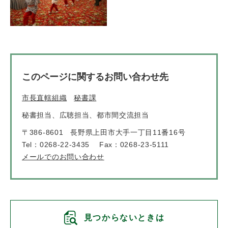
このページに関するお問い合わせ先
市長直轄組織
秘書課
秘書担当、広聴担当、都市間交流担当
〒386-8601
長野県上田市大手一丁目11番16号
Tel：0268-22-3435
Fax：0268-23-5111
メールでのお問い合わせ
見つからないときは