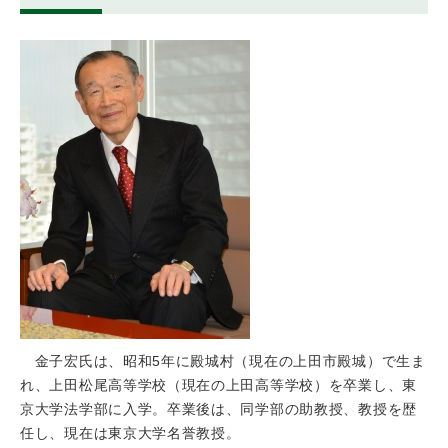
金子宏氏は、昭和5年に殿城村（現在の上田市殿城）で生ま
れ、上田松尾高等学校（現在の上田高等学校）を卒業し、東
京大学法学部に入学。卒業後は、同学部の助教授、教授を歴
任し、現在は東京大学名誉教授。