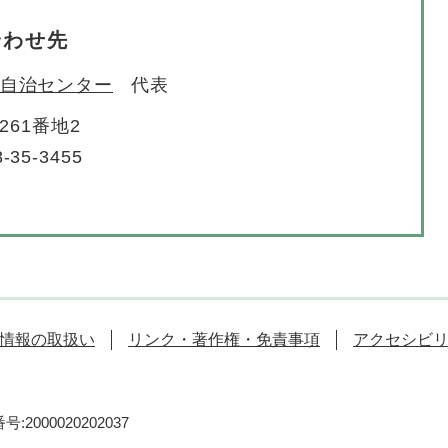
合わせ先
自治センター
代表
61番地2
-35-3455
情報の取扱い
リンク・著作権・免責事項
アクセシビ
:2000020202037