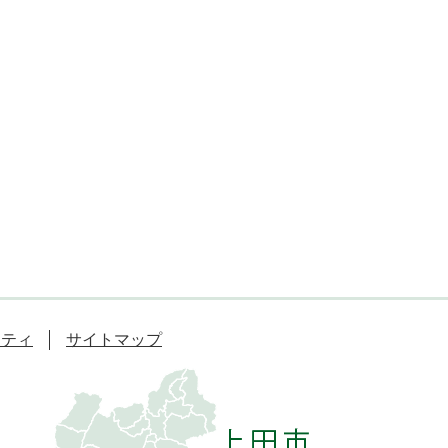
リティ
サイトマップ