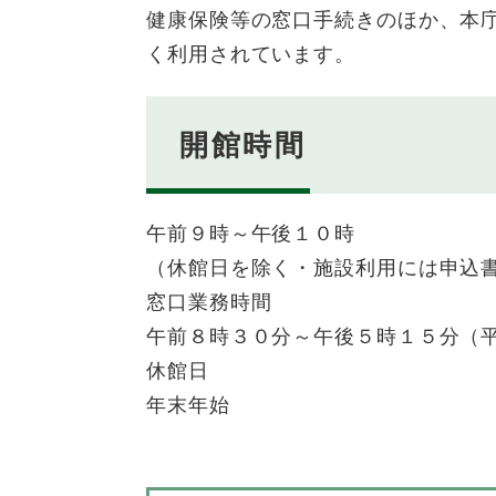
健康保険等の窓口手続きのほか、本
く利用されています。
開館時間
午前９時～午後１０時
（休館日を除く・施設利用には申込
窓口業務時間
午前８時３０分～午後５時１５分（
休館日
年末年始