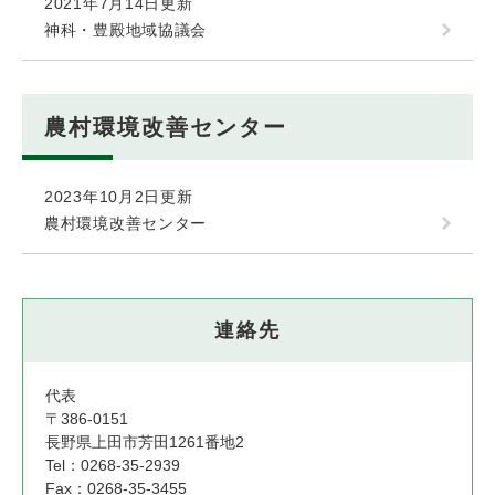
2021年7月14日更新
神科・豊殿地域協議会
農村環境改善センター
2023年10月2日更新
農村環境改善センター
連絡先
代表
〒386-0151
長野県上田市芳田1261番地2
Tel：0268-35-2939
Fax：0268-35-3455