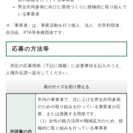
男女共同参画に向けた環境づくりに積極的に取り組んで
いる事業者
※「事業者」は、事業活動を行う個人、法人、非営利団体、
自治会、PTA等各種団体です。
応募の方法等
所定の応募用紙（下記に掲載）に必要事項を記入のうえ、
人権共生課へ提出してください。
表のサイズを切り替える
市内の事業者で、次に上げる男女共同参画
のための取り組みを行っている事業者が応
募、または推薦する用紙です。
（1）女性の能力活用や職域拡大のため、積
極的に取り組みを行っている事業者
申請書の内