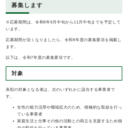
募集します
※応募期間は、令和8年9月中旬から11月中旬までを予定して
います。
応募期間が近くなりましたら、令和8年度の募集要項を掲載し
ます。
以下は、令和7年度の募集要項です。
対象
表彰の対象となる者は、次のいずれかに該当する事業者で
す。
女性の能力活用や職域拡大のため、積極的な取組を行っ
ている事業者
家庭生活と仕事その他の活動との両立を支援するため独
自の取組を行っている事業者