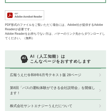
PDF形式のファイルをご覧いただく場合には、Adobe社が提供するAdobe
Readerが必要です。
Adobe Readerをお持ちでない方は、バナーのリンク先からダウンロードし
てください。（無料）
AI（人工知能）は
こんなページをおすすめします
広報うえだ令和8年6月号テキスト版 28ページ
第8回「バスの運転体験ができる会社説明会」を開催し
ます！
株式会社サントエナジーうえだについて