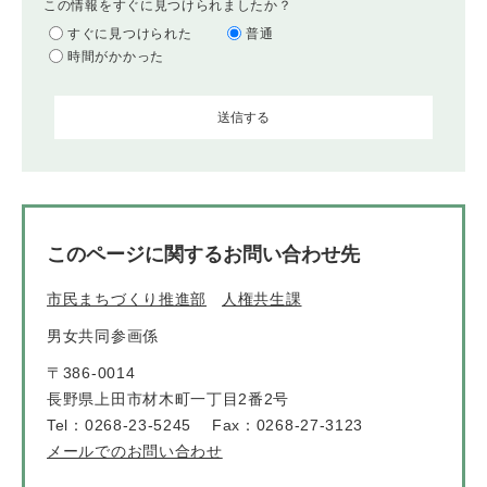
この情報をすぐに見つけられましたか？
すぐに見つけられた
普通
時間がかかった
このページに関するお問い合わせ先
市民まちづくり推進部
人権共生課
男女共同参画係
〒386-0014
長野県上田市材木町一丁目2番2号
Tel：0268-23-5245
Fax：0268-27-3123
メールでのお問い合わせ