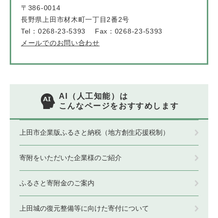
〒386-0014
長野県上田市材木町一丁目2番2号
Tel：0268-23-5393
Fax：0268-23-5393
メールでのお問い合わせ
AI（人工知能）は
こんなページをおすすめします
上田市企業版ふるさと納税（地方創生応援税制）
寄附をいただいた企業様のご紹介
ふるさと寄附金のご案内
上田城の復元整備等に向けた寄付について