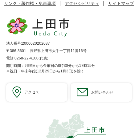
リンク・著作権・免責事項
アクセシビリティ
サイトマップ
法人番号:2000020202037
〒386-8601 長野県上田市大手一丁目11番16号
電話 0268-22-4100(代表)
開庁時間：月曜日から金曜日の8時30分から17時15分
※祝日・年末年始(12月29日から1月3日)を除く
アクセス
お問い合わせ