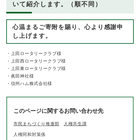
いて紹介します。（順不同）
心温まるご寄附を賜り、心より感謝申
し上げます。
・上田ロータリークラブ様
・上田西ロータリークラブ様
・上田東ロータリークラブ様
・眞田神社様
・信州ハム株式会社様
このページに関するお問い合わせ先
市民まちづくり推進部
人権共生課
人権同和対策係