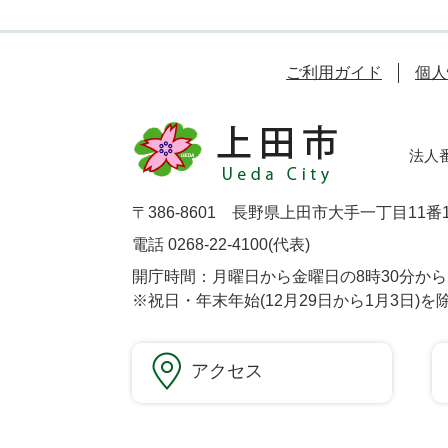
ご利用ガイド
個人
法人番号
〒386-8601 長野県上田市大手一丁目11番
電話 0268-22-4100(代表)
開庁時間：月曜日から金曜日の8時30分から1
※祝日・年末年始(12月29日から1月3日)を
アクセス