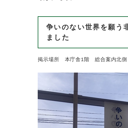
争いのない世界を願う
ました
掲示場所 本庁舎1階 総合案内北側