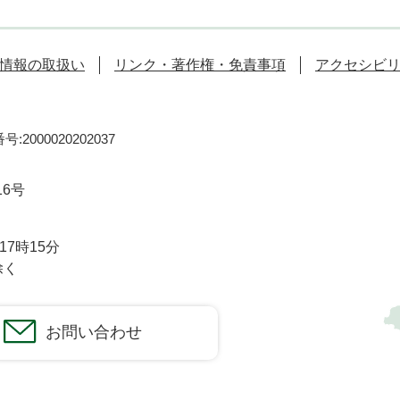
情報の取扱い
リンク・著作権・免責事項
アクセシビ
:2000020202037
16号
7時15分
除く
お問い合わせ