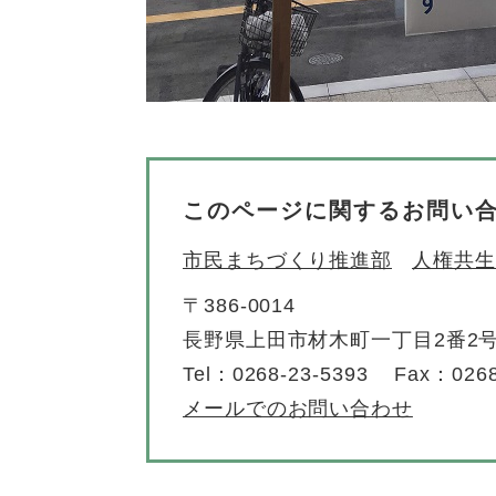
このページに関するお問い
市民まちづくり推進部
人権共生
〒386-0014
長野県上田市材木町一丁目2番2
Tel：0268-23-5393
Fax：0268
メールでのお問い合わせ