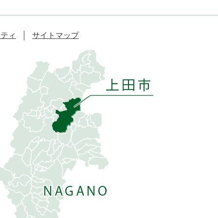
リティ
サイトマップ