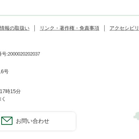
情報の取扱い
リンク・著作権・免責事項
アクセシビ
:2000020202037
16号
7時15分
除く
お問い合わせ