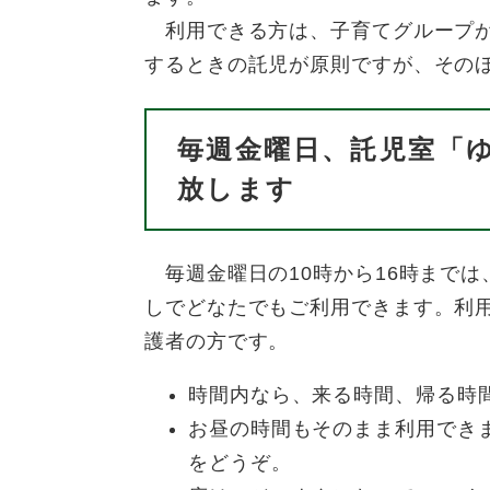
利用できる方は、子育てグループが
するときの託児が原則ですが、その
毎週金曜日、託児室「
放します
毎週金曜日の10時から16時までは
しでどなたでもご利用できます。利
護者の方です。
時間内なら、来る時間、帰る時
お昼の時間もそのまま利用でき
をどうぞ。