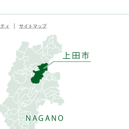
リティ
サイトマップ