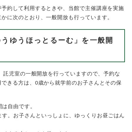
予約して利用するときや、当館で主催講座を実施
ほかに次のとおり、一般開放も行っています。
ゆうゆうほっとるーむ」を一般開
、託児室の一般開放を行っていますので、予約な
用できる方は、0歳から就学前のお子さんとその保
間は自由です。
ます。お子さんといっしょに、ゆっくりお昼ごはん