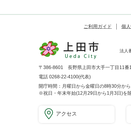
ご利用ガイド
個人
法人番号
〒386-8601 長野県上田市大手一丁目11番
電話 0268-22-4100(代表)
開庁時間：月曜日から金曜日の8時30分から1
※祝日・年末年始(12月29日から1月3日)を
アクセス