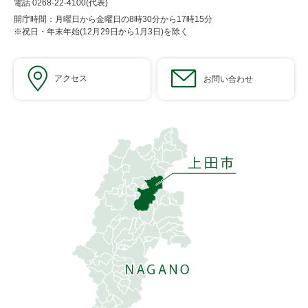
電話 0268-22-4100(代表)
開庁時間：月曜日から金曜日の8時30分から17時15分
※祝日・年末年始(12月29日から1月3日)を除く
アクセス
お問い合わせ