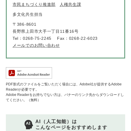
市民まちづくり推進部
人権共生課
多文化共生担当
〒386-8601
長野県上田市大手一丁目11番16号
Tel：0268-75-2245
Fax：0268-22-6023
メールでのお問い合わせ
PDF形式のファイルをご覧いただく場合には、Adobe社が提供するAdobe
Readerが必要です。
Adobe Readerをお持ちでない方は、バナーのリンク先からダウンロードし
てください。（無料）
AI（人工知能）は
こんなページをおすすめします