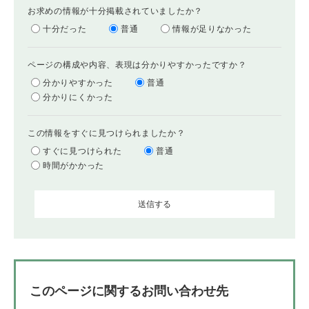
お求めの情報が十分掲載されていましたか？
十分だった
普通
情報が足りなかった
ページの構成や内容、表現は分かりやすかったですか？
分かりやすかった
普通
分かりにくかった
この情報をすぐに見つけられましたか？
すぐに見つけられた
普通
時間がかかった
このページに関するお問い合わせ先