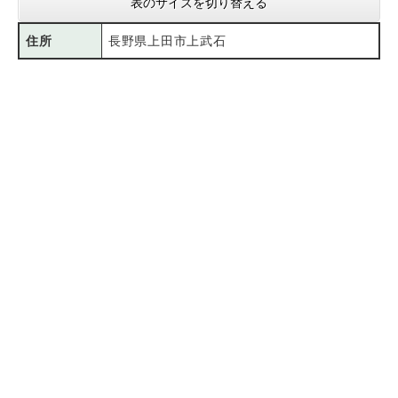
表のサイズを切り替える
住所
長野県上田市上武石