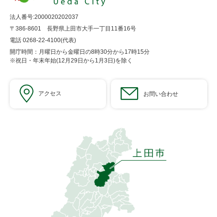
法人番号:2000020202037
〒386-8601 長野県上田市大手一丁目11番16号
電話 0268-22-4100(代表)
開庁時間：月曜日から金曜日の8時30分から17時15分
※祝日・年末年始(12月29日から1月3日)を除く
アクセス
お問い合わせ