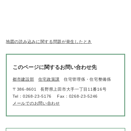
地図の読み込みに関する問題が発生したとき
このページに関するお問い合わせ先
都市建設部
住宅政策課
住宅管理係・住宅整備係
〒386-8601
長野県上田市大手一丁目11番16号
Tel：0268-23-5176
Fax：0268-23-5246
メールでのお問い合わせ