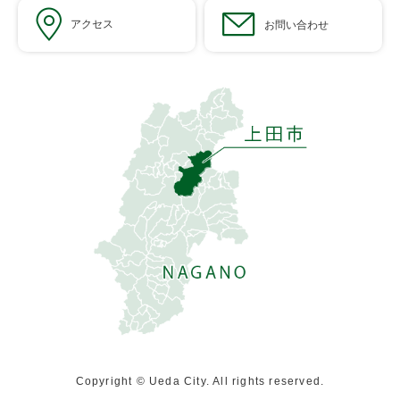
アクセス
お問い合わせ
Copyright © Ueda City. All rights reserved.