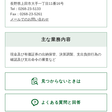
長野県上田市大手一丁目11番16号
Tel：0268-23-5133
Fax：0268-23-5261
メールでのお問い合わせ
主な業務内容
現金及び有価証券の出納保管、決算調製、支出負担行為の
確認及び支出命令の審査など
見つからないときは
よくある質問と回答