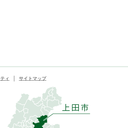
リティ
サイトマップ