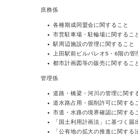
庶務係
各種期成同盟会に関すること
市営駐車場・駐輪場に関するこ
駅周辺施設の管理に関すること
上田駅前ビルパレオ5・6階の管
都市計画図等の販売に関するこ
管理係
道路・橋梁・河川の管理に関す
道水路占用・掘削許可に関する
市道・水路の境界確認に関する
「国土利用計画法」に基づく届
「公有地の拡大の推進に関する