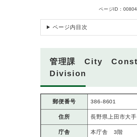
ページID：00804
ページ内目次
管理課 City Const
Division
郵便番号
386-8601
住所
長野県上田市大手
庁舎
本庁舎 3階