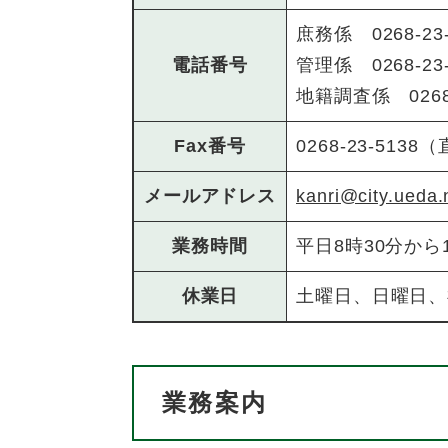
庶務係 0268-23-
電話番号
管理係 0268-23-
地籍調査係 0268-
Fax番号
0268-23-5138
メールアドレス
kanri@city.ueda.
業務時間
平日8時30分から
休業日
土曜日、日曜日、
業務案内