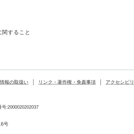
に関すること
情報の取扱い
リンク・著作権・免責事項
アクセシビ
:2000020202037
16号