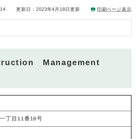
14
更新日：2023年4月18日更新
印刷ページ表示
ruction Management
一丁目11番16号