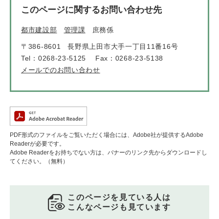
このページに関するお問い合わせ先
都市建設部
管理課
庶務係
〒386-8601
長野県上田市大手一丁目11番16号
Tel：0268-23-5125
Fax：0268-23-5138
メールでのお問い合わせ
PDF形式のファイルをご覧いただく場合には、Adobe社が提供するAdobe
Readerが必要です。
Adobe Readerをお持ちでない方は、バナーのリンク先からダウンロードし
てください。（無料）
このページを見ている人は
こんなページも見ています