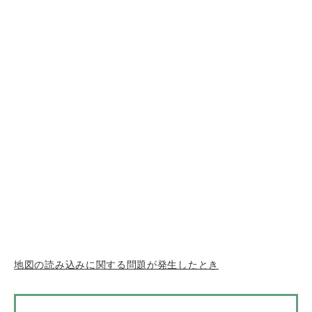
地図の読み込みに関する問題が発生したとき