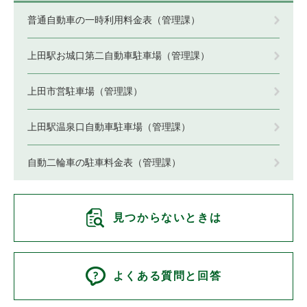
普通自動車の一時利用料金表（管理課）
上田駅お城口第二自動車駐車場（管理課）
上田市営駐車場（管理課）
上田駅温泉口自動車駐車場（管理課）
自動二輪車の駐車料金表（管理課）
見つからないときは
よくある質問と回答