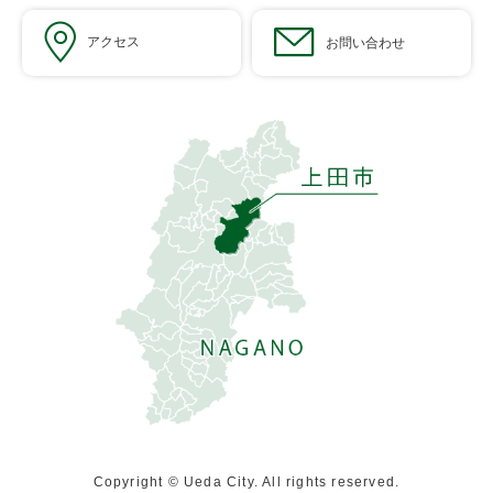
アクセス
お問い合わせ
Copyright © Ueda City. All rights reserved.