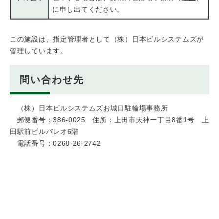
に申し出てください。
この施設は、指定管理者として（株）日本ビルシステムズが
管理しています。
問い合わせ先
（株）日本ビルシステムズお城口駐輪場事務所
郵便番号：386-0025 住所：上田市天神一丁目8番1号 上
田駅前ビルパレオ6階
電話番号：0268-26-2742