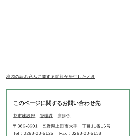
地図の読み込みに関する問題が発生したとき
このページに関するお問い合わせ先
都市建設部
管理課
庶務係
〒386-8601
長野県上田市大手一丁目11番16号
Tel：0268-23-5125
Fax：0268-23-5138