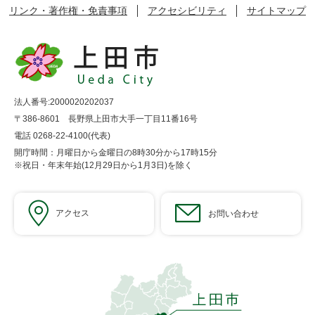
リンク・著作権・免責事項
アクセシビリティ
サイトマップ
法人番号:2000020202037
〒386-8601 長野県上田市大手一丁目11番16号
電話 0268-22-4100(代表)
開庁時間：月曜日から金曜日の8時30分から17時15分
※祝日・年末年始(12月29日から1月3日)を除く
アクセス
お問い合わせ