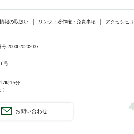
情報の取扱い
リンク・著作権・免責事項
アクセシビ
:2000020202037
16号
7時15分
除く
お問い合わせ