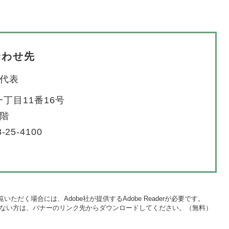
合わせ先
代表
丁目11番16号
4階
-25-4100
いただく場合には、Adobe社が提供するAdobe Readerが必要です。
をお持ちでない方は、バナーのリンク先からダウンロードしてください。（無料）