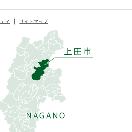
リティ
サイトマップ