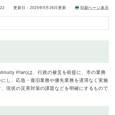
22
更新日：2025年9月26日更新
印刷ページ表示
ntinuity Plan)は、行政の被災を前提に、市の業務
かにし、応急・復旧業務や優先業務を遅滞なく実施
け、現状の災害対策の課題などを明確にするもので