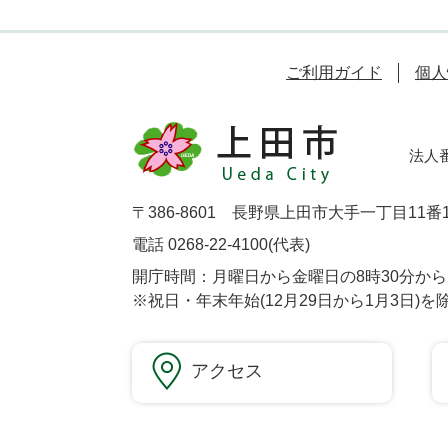
ご利用ガイド
個人
法人番号
〒386-8601 長野県上田市大手一丁目11番
電話 0268-22-4100(代表)
開庁時間：月曜日から金曜日の8時30分から1
※祝日・年末年始(12月29日から1月3日)を
アクセス