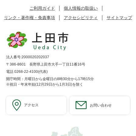
ご利用ガイド
個人情報の取扱い
リンク・著作権・免責事項
アクセシビリティ
サイトマップ
法人番号:2000020202037
〒386-8601 長野県上田市大手一丁目11番16号
電話 0268-22-4100(代表)
開庁時間：月曜日から金曜日の8時30分から17時15分
※祝日・年末年始(12月29日から1月3日)を除く
アクセス
お問い合わせ