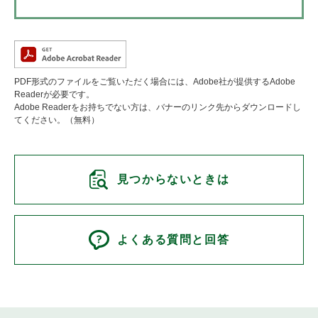
PDF形式のファイルをご覧いただく場合には、Adobe社が提供するAdobe
Readerが必要です。
Adobe Readerをお持ちでない方は、バナーのリンク先からダウンロードし
てください。（無料）
見つからないときは
よくある質問と回答