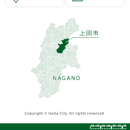
Copyright © Ueda City. All rights reserved.