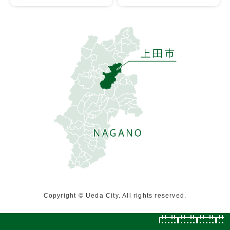
Copyright © Ueda City. All rights reserved.