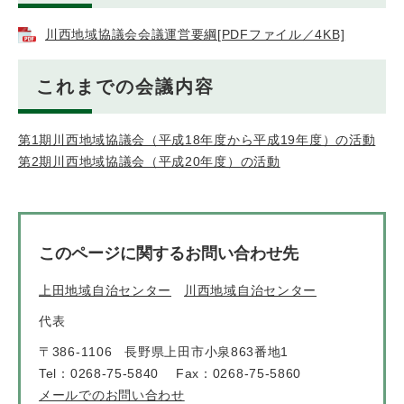
川西地域協議会会議運営要綱[PDFファイル／4KB]
これまでの会議内容
第1期川西地域協議会（平成18年度から平成19年度）の活動
第2期川西地域協議会（平成20年度）の活動
このページに関するお問い合わせ先
上田地域自治センター
川西地域自治センター
代表
〒386-1106
長野県上田市小泉863番地1
Tel：0268-75-5840
Fax：0268-75-5860
メールでのお問い合わせ