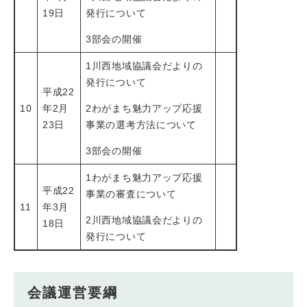
19日
発行について
3部会の開催
1川西地域協議会だよりの
発行について
平成22
10
年2月
2わがまち魅力アップ応援
23日
事業の選考方法について
3部会の開催
1わがまち魅力アップ応援
平成22
事業の審査について
11
年3月
2川西地域協議会だよりの
18日
発行について
会議運営要綱