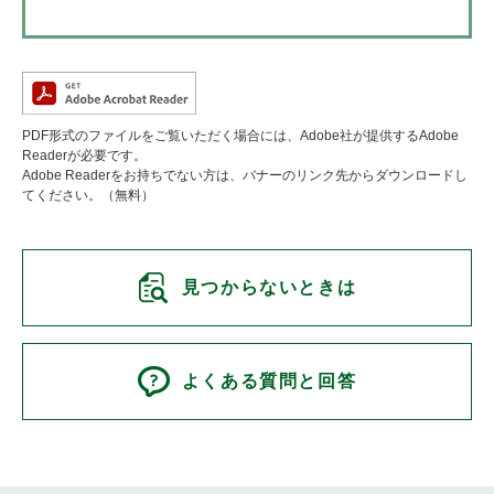
PDF形式のファイルをご覧いただく場合には、Adobe社が提供するAdobe
Readerが必要です。
Adobe Readerをお持ちでない方は、バナーのリンク先からダウンロードし
てください。（無料）
見つからないときは
よくある質問と回答