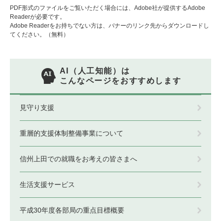
PDF形式のファイルをご覧いただく場合には、Adobe社が提供するAdobe
Readerが必要です。
Adobe Readerをお持ちでない方は、バナーのリンク先からダウンロードし
てください。（無料）
AI（人工知能）は
こんなページをおすすめします
見守り支援
重層的支援体制整備事業について
信州上田での就職をお考えの皆さまへ
生活支援サービス
平成30年度各部局の重点目標概要