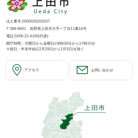
法人番号:2000020202037
〒386-8601 長野県上田市大手一丁目11番16号
電話 0268-22-4100(代表)
開庁時間：月曜日から金曜日の8時30分から17時15分
※祝日・年末年始(12月29日から1月3日)を除く
アクセス
お問い合わせ