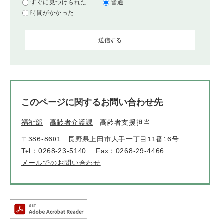
すぐに見つけられた
普通
時間がかかった
このページに関するお問い合わせ先
福祉部
高齢者介護課
高齢者支援担当
〒386-8601
長野県上田市大手一丁目11番16号
Tel：0268-23-5140
Fax：0268-29-4466
メールでのお問い合わせ