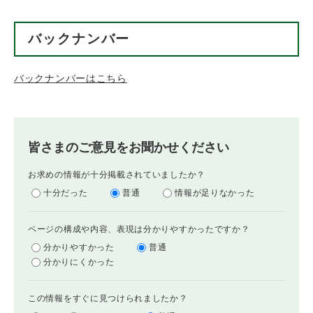
バックナンバー
バックナンバーはこちら
皆さまのご意見をお聞かせください
お求めの情報が十分掲載されていましたか？
十分だった
普通
情報が足りなかった
ページの構成や内容、表現は分かりやすかったですか？
分かりやすかった
普通
分かりにくかった
この情報をすぐに見つけられましたか？