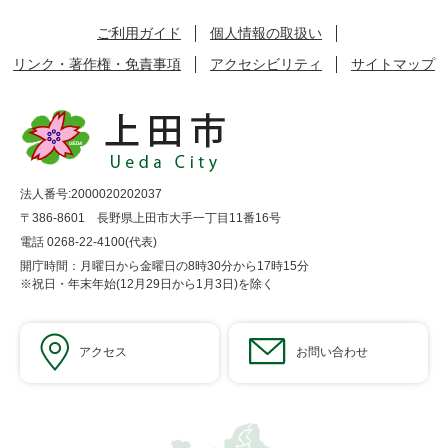
ご利用ガイド
個人情報の取扱い
リンク・著作権・免責事項
アクセシビリティ
サイトマップ
法人番号:2000020202037
〒386-8601 長野県上田市大手一丁目11番16号
電話 0268-22-4100(代表)
開庁時間：月曜日から金曜日の8時30分から17時15分
※祝日・年末年始(12月29日から1月3日)を除く
アクセス
お問い合わせ