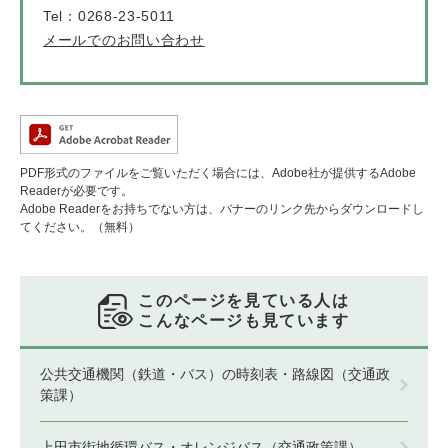
Tel：0268-23-5011
メールでのお問い合わせ
PDF形式のファイルをご覧いただく場合には、Adobe社が提供するAdobe
Readerが必要です。
Adobe Readerをお持ちでない方は、バナーのリンク先からダウンロードし
てください。（無料）
このページを見ている人は
こんなページも見ています
公共交通機関（鉄道・バス）の時刻表・路線図（交通政
策課）
上田市街地循環バス・オレンジバス（交通政策課）