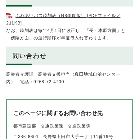
ふれあいバス時刻表（R8年度版） [PDFファイル／
211KB]
​なお、時刻表は毎年4月1日に改正し、「長・本原方面」と
「傍陽方面」の運行順序が年度毎入れ替わります。
問い合わせ
高齢者介護課 高齢者支援担当（真田地域自治センター
内） 電話：0268-72-4700
このページに関するお問い合わせ先
都市建設部
交通政策課
交通政策係
〒386-8601
長野県上田市大手一丁目11番16号