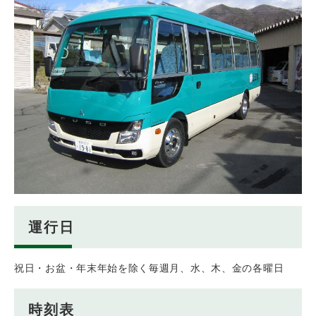
運行日
祝日・お盆・年末年始を除く毎週月、水、木、金の各曜日
時刻表