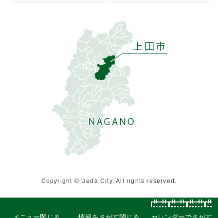
Copyright © Ueda City. All rights reserved.
メニュー
閉じる
情報をさがす
閉じる
カレンダーでさがす