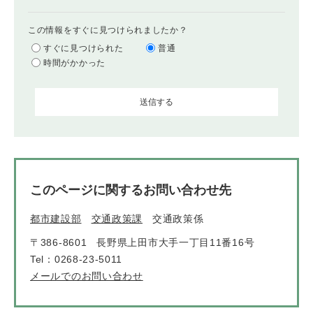
この情報をすぐに見つけられましたか？
すぐに見つけられた
普通
時間がかかった
このページに関するお問い合わせ先
都市建設部
交通政策課
交通政策係
〒386-8601
長野県上田市大手一丁目11番16号
Tel：0268-23-5011
メールでのお問い合わせ