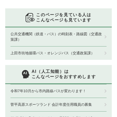
このページを見ている人は
こんなページも見ています
公共交通機関（鉄道・バス）の時刻表・路線図（交通政
策課）
上田市街地循環バス・オレンジバス（交通政策課）
AI（人工知能）は
こんなページをおすすめします
令和7年10月から市内路線バスが変わります！
菅平高原スポーツランド 会計年度任用職員の募集