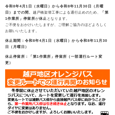
令和8年4月1日（水曜日）から令和8年11月30日（月曜
日）までの間、
越戸橋架替工事による通行止めのため、
「第
1作業所」停留所
が
休止
となります。
ご不便をおかけいたしますが、ご理解ご協力のほどよろしく
お願いいたします。
休止期間：令和8年4月1日（水曜日）から令和8年11月30
日（月曜日）
休止停留所：「第1作業所」停留所（一部運行ルート変
更）