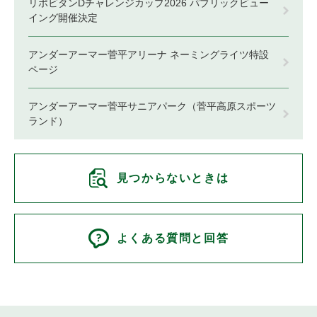
リポビタンDチャレンジカップ2026 パブリックビュー
イング開催決定
アンダーアーマー菅平アリーナ ネーミングライツ特設
ページ
アンダーアーマー菅平サニアパーク（菅平高原スポーツ
ランド）
見つからないときは
よくある質問と回答