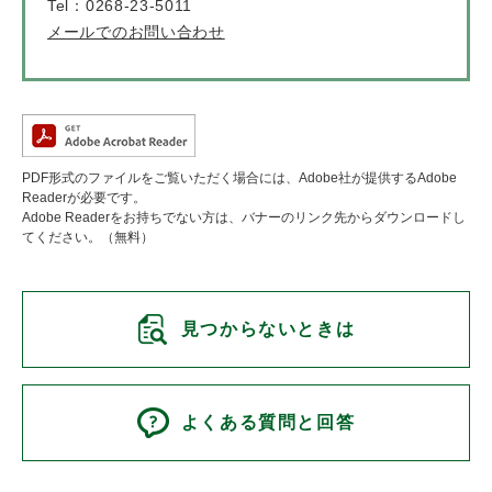
Tel：0268-23-5011
メールでのお問い合わせ
PDF形式のファイルをご覧いただく場合には、Adobe社が提供するAdobe
Readerが必要です。
Adobe Readerをお持ちでない方は、バナーのリンク先からダウンロードし
てください。（無料）
見つからないときは
よくある質問と回答