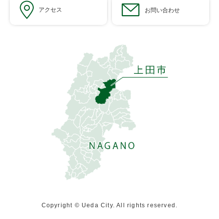
アクセス
お問い合わせ
Copyright © Ueda City. All rights reserved.