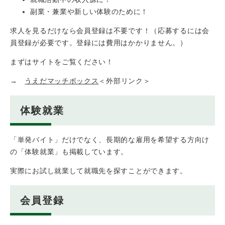
副業・兼業や新しい体験のために！
求人を見るだけなら会員登録は不要です！（応募するには会
員登録が必要です。登録には費用はかかりません。）
まずはサイトをご覧ください！
→
うえだマッチボックス
＜外部リンク＞
体験就業
「単発バイト」だけでなく、長期的な雇用を希望する方向け
の「体験就業」も掲載しています。
実際にお試し就業して就職先を探すことができます。
会員登録