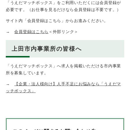
「うえだマッチボックス」をご利用いただくには会員登録が
必要です。（お仕事を見るだけなら会員登録は不要です。）
サイト内「会員登録はこちら」からお進みください。
→
会員登録はこちら
＜外部リンク＞
上田市内事業所の皆様へ
「うえだマッチボックス」へ求人を掲載いただける市内事業
所を募集しています。
→
【企業・法人様向け】人手不足にお悩みなら「うえだマ
ッチボックス」