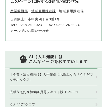
このページに関するお問い合わせ先
産業振興部
地域雇用推進課
地域雇用推進係
長野県上田市中央四丁目9番1号
Tel：0268-26-6023
Fax：0268-26-6024
メールでのお問い合わせ
AI（人工知能）は
こんなページをおすすめします
【企業・法人様向け】人手確保にお悩みなら「うえだマ
ッチボックス」
広報うえだ令和8年6月号テキスト版 12ページ
うえだICTクラブ