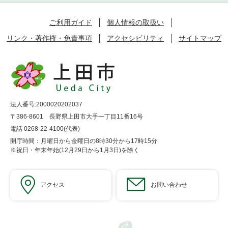
ご利用ガイド
個人情報の取扱い
リンク・著作権・免責事項
アクセシビリティ
サイトマップ
法人番号:2000020202037
〒386-8601 長野県上田市大手一丁目11番16号
電話 0268-22-4100(代表)
開庁時間：月曜日から金曜日の8時30分から17時15分
※祝日・年末年始(12月29日から1月3日)を除く
アクセス
お問い合わせ