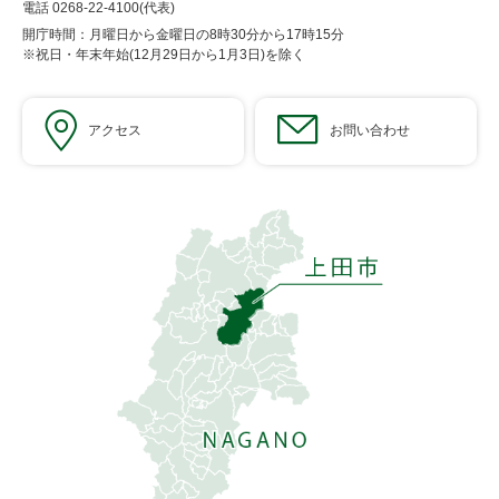
電話 0268-22-4100(代表)
開庁時間：月曜日から金曜日の8時30分から17時15分
※祝日・年末年始(12月29日から1月3日)を除く
アクセス
お問い合わせ