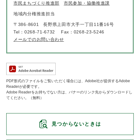
市民まちづくり推進部
市民参加・協働推進課
地域内分権推進担当
〒386-8601
長野県上田市大手一丁目11番16号
Tel：0268-71-6732
Fax：0268-23-5246
メールでのお問い合わせ
PDF形式のファイルをご覧いただく場合には、Adobe社が提供するAdobe
Readerが必要です。
Adobe Readerをお持ちでない方は、バナーのリンク先からダウンロードし
てください。（無料）
見つからないときは