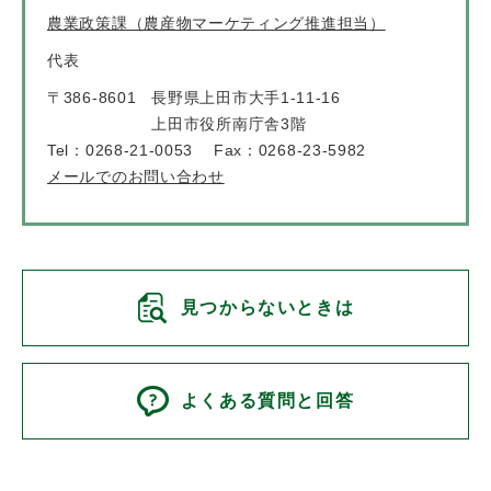
農業政策課（農産物マーケティング推進担当）
代表
〒386-8601
長野県上田市大手1-11-16
上田市役所南庁舎3階
Tel：0268-21-0053
Fax：0268-23-5982
メールでのお問い合わせ
見つからないときは
よくある質問と回答