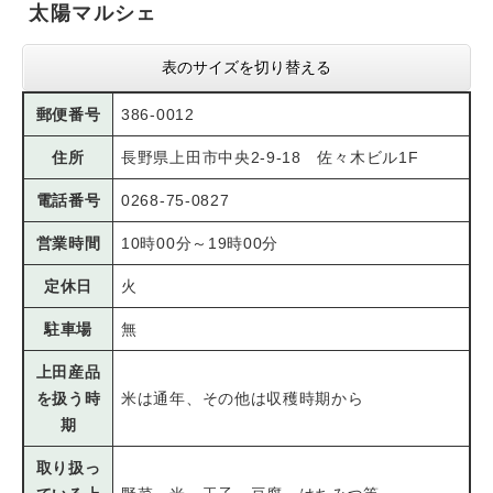
太陽マルシェ
表のサイズを切り替える
郵便番号
386-0012
住所
長野県上田市中央2-9-18 佐々木ビル1F
電話番号
0268-75-0827
営業時間
10時00分～19時00分
定休日
火
駐車場
無
上田産品
を扱う時
米は通年、その他は収穫時期から
期
取り扱っ