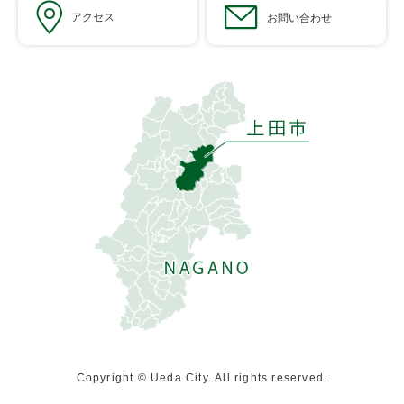
アクセス
お問い合わせ
Copyright © Ueda City. All rights reserved.