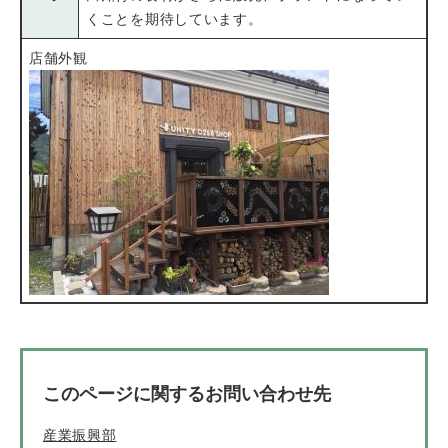
くことを期待しています。
店舗外観
このページに関するお問い合わせ先
産業振興部