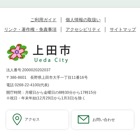
ご利用ガイド
個人情報の取扱い
リンク・著作権・免責事項
アクセシビリティ
サイトマップ
法人番号:2000020202037
〒386-8601 長野県上田市大手一丁目11番16号
電話 0268-22-4100(代表)
開庁時間：月曜日から金曜日の8時30分から17時15分
※祝日・年末年始(12月29日から1月3日)を除く
アクセス
お問い合わせ