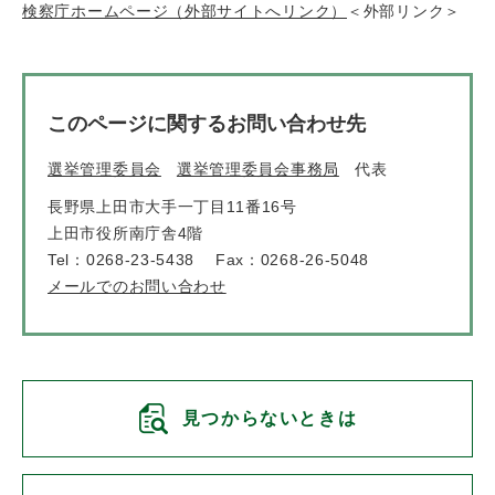
検察庁ホームページ（外部サイトへリンク）
＜外部リンク＞
このページに関するお問い合わせ先
選挙管理委員会
選挙管理委員会事務局
代表
長野県上田市大手一丁目11番16号
上田市役所南庁舎4階
Tel：0268-23-5438
Fax：0268-26-5048
メールでのお問い合わせ
見つからないときは