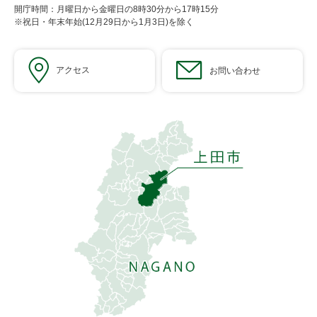
開庁時間：月曜日から金曜日の8時30分から17時15分
※祝日・年末年始(12月29日から1月3日)を除く
アクセス
お問い合わせ