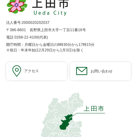
法人番号:2000020202037
〒386-8601 長野県上田市大手一丁目11番16号
電話 0268-22-4100(代表)
開庁時間：月曜日から金曜日の8時30分から17時15分
※祝日・年末年始(12月29日から1月3日)を除く
アクセス
お問い合わせ