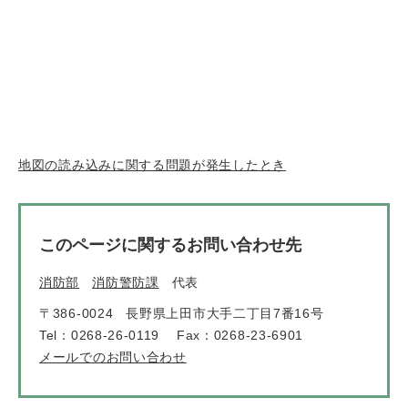
地図の読み込みに関する問題が発生したとき
このページに関するお問い合わせ先
消防部
消防警防課
代表
〒386-0024
長野県上田市大手二丁目7番16号
Tel：0268-26-0119
Fax：0268-23-6901
メールでのお問い合わせ