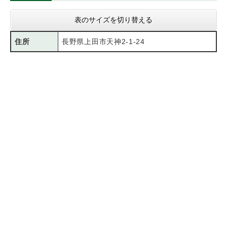
表のサイズを切り替える
住所
長野県上田市天神2-1-24