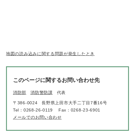
地図の読み込みに関する問題が発生したとき
このページに関するお問い合わせ先
消防部
消防警防課
代表
〒386-0024
長野県上田市大手二丁目7番16号
Tel：0268-26-0119
Fax：0268-23-6901
メールでのお問い合わせ