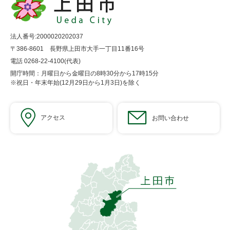
法人番号:2000020202037
〒386-8601 長野県上田市大手一丁目11番16号
電話 0268-22-4100(代表)
開庁時間：月曜日から金曜日の8時30分から17時15分
※祝日・年末年始(12月29日から1月3日)を除く
アクセス
お問い合わせ