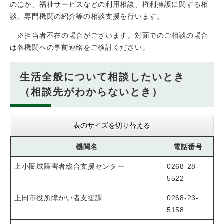
のほか、福祉サービスなどの利用相談、権利擁護に関する相
談、専門機関の紹介等の相談支援を行います。
※担当者不在の場合がございます。対面でのご相談の場合
は各機関への事前連絡をご検討ください。
生活全般について相談したいとき
（相談先がわからないとき）
表のサイズを切り替える
機関名
電話番号
上小圏域障害者総合支援センター
0268-28-
5522
上田市役所障がい者支援課
0268-23-
5158