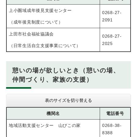
上小圏域成年後見支援センター
0268-27-
2091
（成年後見制度について）
上田市社会福祉協議会
0268-27-
2025
（日常生活自立支援事業について）
憩いの場が欲しいとき（憩いの場、
仲間づくり、家族の支援）
表のサイズを切り替える
機関名
電話番号
地域活動支援センター 山びこの家
0268-38-
8388