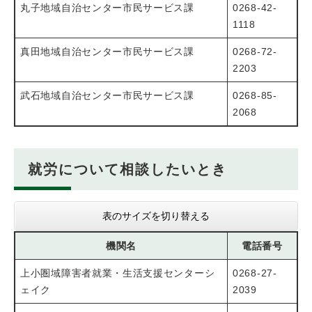
丸子地域自治センター市民サービス課
0268-42-
1118
真田地域自治センター市民サービス課
0268-72-
2203
武石地域自治センター市民サービス課
0268-85-
2068
就労について相談したいとき
表のサイズを切り替える
機関名
電話番号
上小圏域障害者就業・生活支援センターシ
0268-27-
ェイク
2039