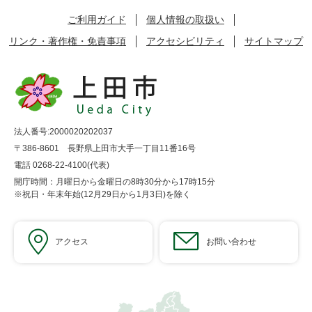
ご利用ガイド
個人情報の取扱い
リンク・著作権・免責事項
アクセシビリティ
サイトマップ
法人番号:2000020202037
〒386-8601 長野県上田市大手一丁目11番16号
電話 0268-22-4100(代表)
開庁時間：月曜日から金曜日の8時30分から17時15分
※祝日・年末年始(12月29日から1月3日)を除く
アクセス
お問い合わせ