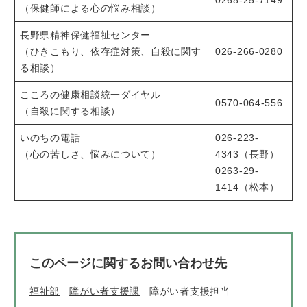
（保健師による心の悩み相談）
長野県精神保健福祉センター
（ひきこもり、依存症対策、自殺に関す
026-266-0280
る相談）
こころの健康相談統一ダイヤル
0570-064-556
（自殺に関する相談）
いのちの電話
026-223-
（心の苦しさ、悩みについて）
4343（長野）
0263-29-
1414（松本）
このページに関するお問い合わせ先
福祉部
障がい者支援課
障がい者支援担当