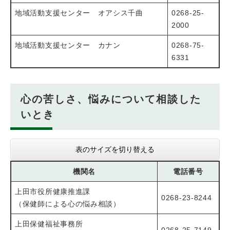
地域活動支援センター オアシス千曲
0268-25-
2000
地域活動支援センター カナン
0268-75-
6331
心の苦しさ、悩みについて相談した
いとき
表のサイズを切り替える
機関名
電話番号
上田市役所健康推進課
0268-23-8244
（保健師による心の悩み相談）
上田保健福祉事務所
0268-25-7149