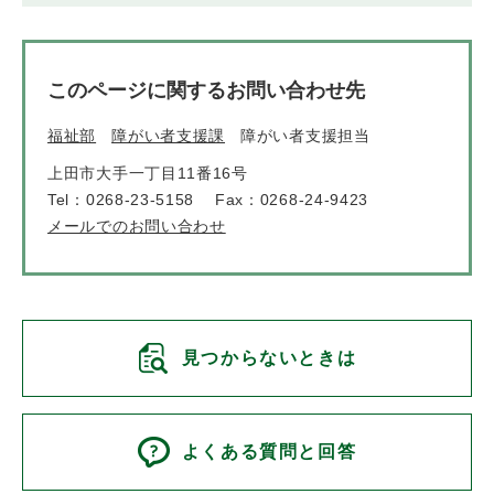
このページに関するお問い合わせ先
福祉部
障がい者支援課
障がい者支援担当
上田市大手一丁目11番16号
Tel：0268-23-5158
Fax：0268-24-9423
メールでのお問い合わせ
見つからないときは
よくある質問と回答