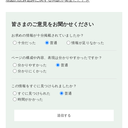
地図の読み込みに関する問題が発生したとき
皆さまのご意見をお聞かせください
お求めの情報が十分掲載されていましたか？
十分だった
普通
情報が足りなかった
ページの構成や内容、表現は分かりやすかったですか？
分かりやすかった
普通
分かりにくかった
この情報をすぐに見つけられましたか？
すぐに見つけられた
普通
時間がかかった