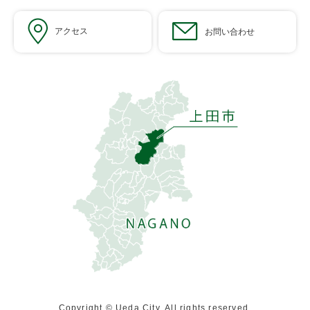
アクセス
お問い合わせ
Copyright © Ueda City. All rights reserved.